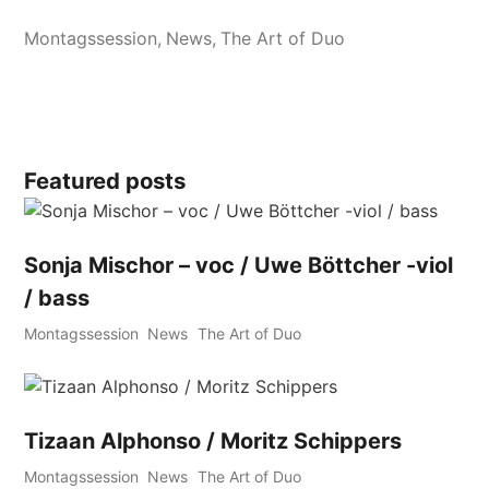
Featured posts
Sonja Mischor – voc / Uwe Böttcher -viol
/ bass
Montagssession
News
The Art of Duo
Tizaan Alphonso / Moritz Schippers
Montagssession
News
The Art of Duo