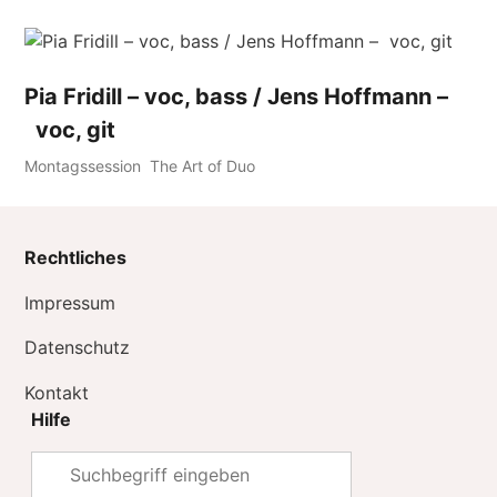
Pia Fridill – voc, bass / Jens Hoffmann –
voc, git
Montagssession
The Art of Duo
Rechtliches
Impressum
Datenschutz
Kontakt
Hilfe