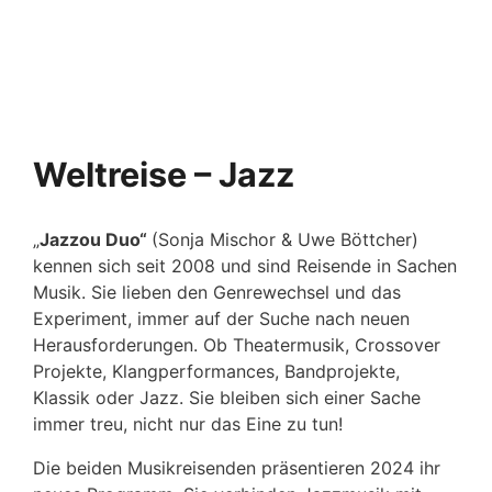
Weltreise – Jazz
„
Jazzou Duo“
(Sonja Mischor & Uwe Böttcher)
kennen sich seit 2008 und sind Reisende in Sachen
Musik. Sie lieben den Genrewechsel und das
Experiment, immer auf der Suche nach neuen
Herausforderungen. Ob Theatermusik, Crossover
Projekte, Klangperformances, Bandprojekte,
Klassik oder Jazz. Sie bleiben sich einer Sache
immer treu, nicht nur das Eine zu tun!
Die beiden Musikreisenden präsentieren 2024 ihr