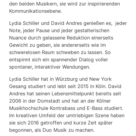
den beiden Musikern, sie wird zur inspirierenden
Kommunikationsebene.
Lydia Schiller und David Andres genießen es, jeder
Note, jeder Pause und jeder gestalterischen
Nuance durch gelassene Reduktion einerseits
Gewicht zu geben, sie andererseits wie im
schwerelosen Raum schweben zu lassen. So
entspinnt sich ein spannender Dialog voller
spontaner, interaktiver Wendungen.
Lydia Schiller hat in Würzburg und New York
Gesang studiert und lebt seit 2015 in Köln. David
Andres hat seinen Lebensmittelpunkt bereits seit
2006 in der Domstadt und hat an der Kölner
Musikhochschule Kontrabass und E-Bass studiert.
Im kreativen Umfeld der umtriebigen Szene haben
sie sich 2016 getroffen und kurze Zeit später
begonnen, als Duo Musik zu machen.