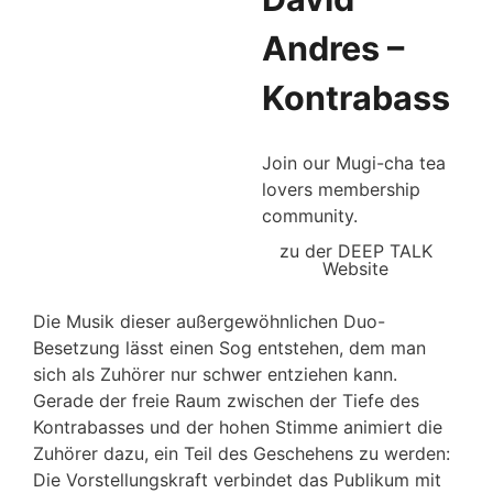
Andres –
Kontrabass
Join our Mugi-cha tea
lovers membership
community.
zu der DEEP TALK
Website
Die Musik dieser außergewöhnlichen Duo-
Besetzung lässt einen Sog entstehen, dem man
sich als Zuhörer nur schwer entziehen kann.
Gerade der freie Raum zwischen der Tiefe des
Kontrabasses und der hohen Stimme animiert die
Zuhörer dazu, ein Teil des Geschehens zu werden:
Die Vorstellungskraft verbindet das Publikum mit